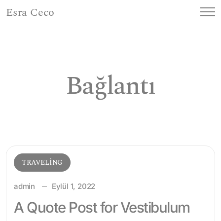
Esra Ceco
Bağlantı
TRAVELING
admin
Eylül 1, 2022
A Quote Post for Vestibulum