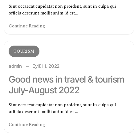
Sint occaecat cupidatat non proident, sunt in culpa qui
officia deserunt mollit anim id est…
Continue Reading
TOURISM
admin
Eylül 1, 2022
Good news in travel & tourism
July-August 2022
Sint occaecat cupidatat non proident, sunt in culpa qui
officia deserunt mollit anim id est…
Continue Reading