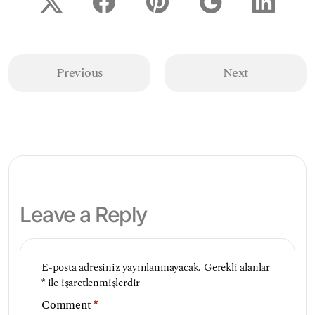
Previous
Next
Leave a Reply
E-posta adresiniz yayınlanmayacak.
Gerekli alanlar
*
ile işaretlenmişlerdir
Comment
*