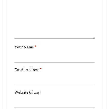
Your Name
*
Email Address
*
Website (if any)