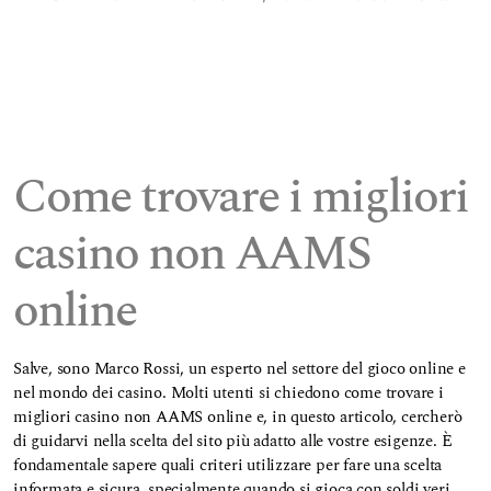
Come trovare i migliori
casino non AAMS
online
Salve, sono Marco Rossi, un esperto nel settore del gioco online e
nel mondo dei casino. Molti utenti si chiedono come trovare i
migliori casino non AAMS online e, in questo articolo, cercherò
di guidarvi nella scelta del sito più adatto alle vostre esigenze. È
fondamentale sapere quali criteri utilizzare per fare una scelta
informata e sicura, specialmente quando si gioca con soldi veri.