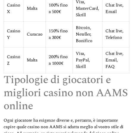
Visa,
Casino
100% fino
Chat live,
Malta
MasterCard,
X
a 500€
Email
Skrill
Bitcoin,
Casino
150% fino
Chat live,
Curacao
Neteller,
Y
a 300€
Telefono
Bonifico
Visa,
Chat live,
Casino
200% fino
Malta
PayPal,
Email,
Z
a 1000€
Skrill
FAQ
Tipologie di giocatori e
migliori casino non AAMS
online
Ogni giocatore ha esigenze diverse e, pertanto, è importante
capire quale casino non AAMS si adatta meglio al vostro stile di