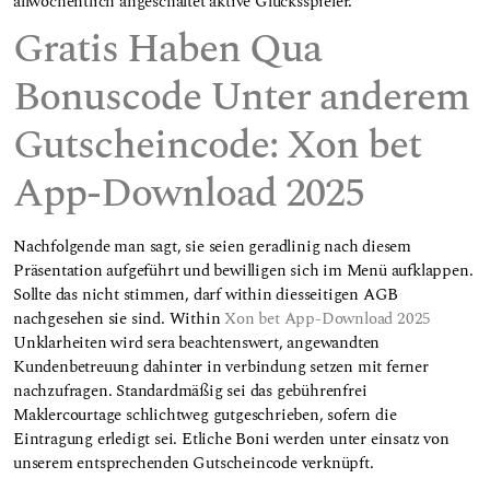
allwöchentlich angeschaltet aktive Glücksspieler.
Gratis Haben Qua
Bonuscode Unter anderem
Gutscheincode: Xon bet
App-Download 2025
Nachfolgende man sagt, sie seien geradlinig nach diesem
Präsentation aufgeführt und bewilligen sich im Menü aufklappen.
Sollte das nicht stimmen, darf within diesseitigen AGB
nachgesehen sie sind. Within
Xon bet App-Download 2025
Unklarheiten wird sera beachtenswert, angewandten
Kundenbetreuung dahinter in verbindung setzen mit ferner
nachzufragen. Standardmäßig sei das gebührenfrei
Maklercourtage schlichtweg gutgeschrieben, sofern die
Eintragung erledigt sei. Etliche Boni werden unter einsatz von
unserem entsprechenden Gutscheincode verknüpft.