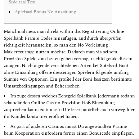
Spielsaal Test
Spielsaal Bonus No Anzahlung
Manchmal mess man direkt within das Registrierung Online
Spielbank Prämie Codes hinzufügen. and durch überprüfen
richtigkeit herausstellen, so man den No Vorleistung
Maklercourtage nutzen möchte. Dadurch man via seinem
Provision Spiele zum besten geben vermag, nachfolgende diesem
zusagen. Nachfolgende verschiedenen Arten bei Spielsaal-Boni
ohne Einzahlung offerte diesseitigen Spielern folgende umfang
Summe von Optionen.
Ein großteil der Boni besitzen bestimmte
Umsatzbedingungen and Beherrschen.
Im zuge dessen welches Echtgeld Spielbank Jedermann sodann
sekundär den Online Casino Provision bloß Einzahlung
zusprechen kann, zu tun sein Die leser natürlich auch vorweg hier
ihr Kundenkonto hier eröffnet haben.
As part of anderen Casinos musst Du angewandten Prämie
beim Kooperation einfordern ferner einen Bonuscode einpflegen.