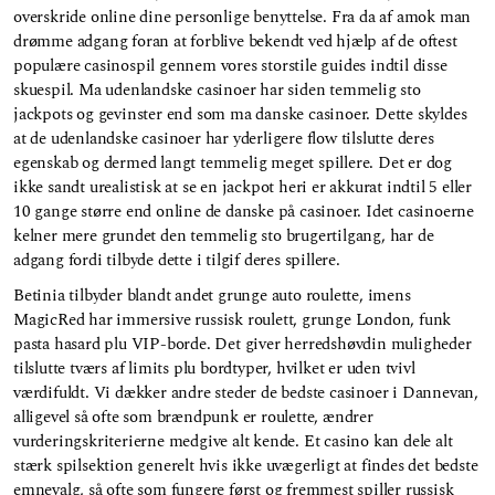
overskride online dine personlige benyttelse. Fra da af amok man
drømme adgang foran at forblive bekendt ved hjælp af de oftest
populære casinospil gennem vores storstile guides indtil disse
skuespil. Ma udenlandske casinoer har siden temmelig sto
jackpots og gevinster end som ma danske casinoer. Dette skyldes
at de udenlandske casinoer har yderligere flow tilslutte deres
egenskab og dermed langt temmelig meget spillere. Det er dog
ikke sandt urealistisk at se en jackpot heri er akkurat indtil 5 eller
10 gange større end online de danske på casinoer. Idet casinoerne
kelner mere grundet den temmelig sto brugertilgang, har de
adgang fordi tilbyde dette i tilgif deres spillere.
Betinia tilbyder blandt andet grunge auto roulette, imens
MagicRed har immersive russisk roulett, grunge London, funk
pasta hasard plu VIP-borde. Det giver herredshøvdin muligheder
tilslutte tværs af limits plu bordtyper, hvilket er uden tvivl
værdifuldt. Vi dækker andre steder de bedste casinoer i Dannevan,
alligevel så ofte som brændpunk er roulette, ændrer
vurderingskriterierne medgive alt kende. Et casino kan dele alt
stærk spilsektion generelt hvis ikke uvægerligt at findes det bedste
emnevalg, så ofte som fungere først og fremmest spiller russisk